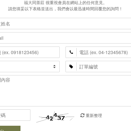
福大同茶莊 很重視會員在網站上的任何意見。
請您填妥以下表格並送出，我們會以最迅速時間回覆您的詢問！
重新整理