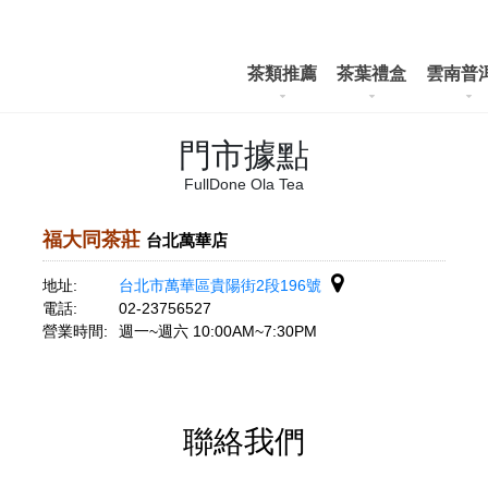
茶類推薦
茶葉禮盒
雲南普
門市據點
FullDone Ola Tea
福大同茶莊
台北萬華店
地址:
台北市萬華區貴陽街2段196號
電話:
02-23756527
營業時間:
週一~週六 10:00AM~7:30PM
聯絡我們