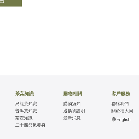
 出
茶葉知識
購物相關
客戶服務
烏龍茶知識
購物須知
聯絡我們
普洱茶知識
退換貨說明
關於福大同
茶壺知識
最新消息
English
二十四節氣養身